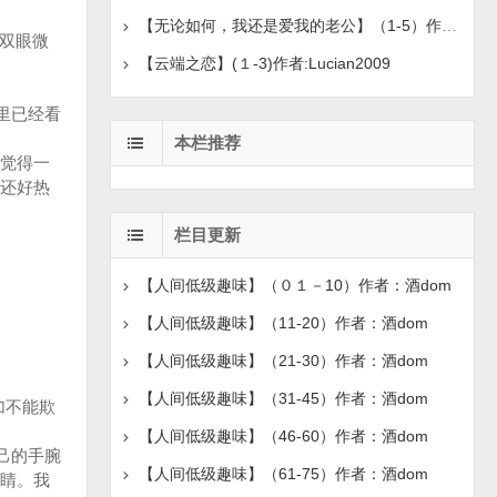
【无论如何，我还是爱我的老公】（1-5）作者：-北岸
,双眼微
【云端之恋】(１-3)作者:Lucian2009
里已经看
本栏推荐
觉得一
还好热
栏目更新
【人间低级趣味】（０１－10）作者：酒dom
【人间低级趣味】（11-20）作者：酒dom
【人间低级趣味】（21-30）作者：酒dom
【人间低级趣味】（31-45）作者：酒dom
加不能欺
【人间低级趣味】（46-60）作者：酒dom
己的手腕
【人间低级趣味】（61-75）作者：酒dom
睛。我